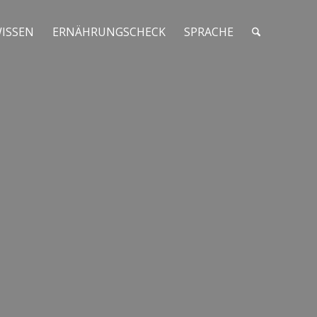
ISSEN
ERNÄHRUNGSCHECK
SPRACHE